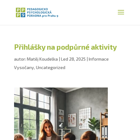
Přihlášky na podpůrné aktivity
autor:
Matěj Koudelka
|
Led 28, 2025
|
Informace
Vysočany
,
Uncategorized