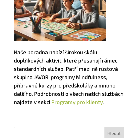
Naše poradna nabízí širokou škálu
doplňkových aktivit, které přesahují rámec
standardních služeb. Patří mezi ně růstová
skupina JAVOR, programy Mindfulness,
přípravné kurzy pro předškoláky a mnoho
dalšího. Podrobnosti o všech našich službách
najdete v sekci
Programy pro klienty
.