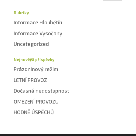
Rubriky
Informace Hloubětín
Informace Vysočany
Uncategorized
Nejnovější příspěvky
Prázdninový režim
LETNÍ PROVOZ
Dočasná nedostupnost
OMEZENÍ PROVOZU
HODNĚ ÚSPĚCHŮ